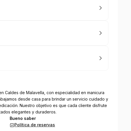
 en Caldes de Malavella, con especialidad en manicura
rabajamos desde casa para brindar un servicio cuidado y
edicación. Nuestro objetivo es que cada cliente disfrute
ltados elegantes y duraderos.
Bueno saber
Política de reservas