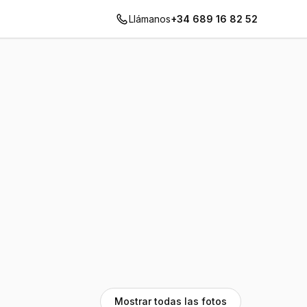
Llámanos
+34 689 16 82 52
Mostrar todas las fotos